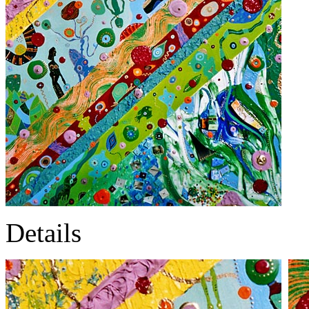
Details