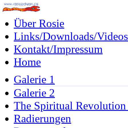
Über Rosie
Links/Downloads/Videos
Kontakt/Impressum
Home
Galerie 1
Galerie 2
The Spiritual Revolution
Radierungen