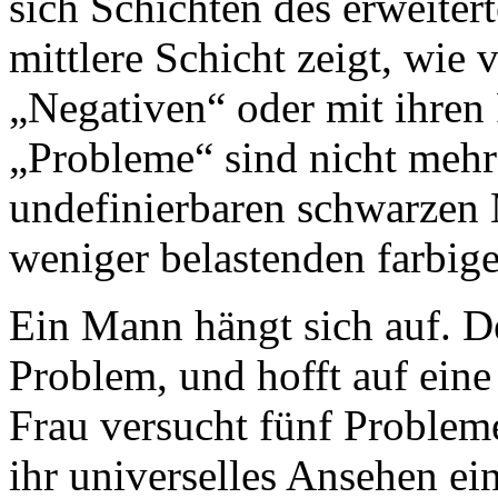
sich Schichten des erweiter
mittlere Schicht zeigt, wie
„Negativen“ oder mit ihre
„Probleme“ sind nicht meh
undefinierbaren schwarzen 
weniger belastenden farbig
Ein Mann hängt sich auf. D
Problem, und hofft auf eine
Frau versucht fünf Problem
ihr universelles Ansehen ei