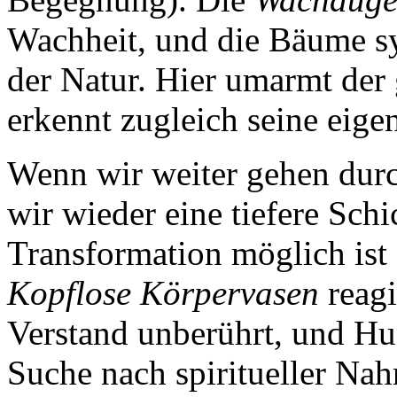
Wachheit, und die Bäume sy
der Natur. Hier umarmt der
erkennt zugleich seine eige
Wenn wir weiter gehen durch
wir wieder eine tiefere Schi
Transformation möglich ist 
Kopflose Körpervasen
reagi
Verstand unberührt, und Hun
Suche nach spiritueller Na