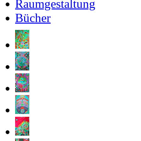
Raumgestaltung
Bücher