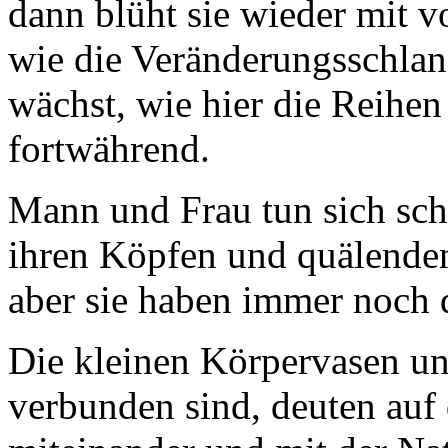
dann blüht sie wieder mit vo
wie die Veränderungsschlan
wächst, wie hier die Reihen
fortwährend.
Mann und Frau tun sich schw
ihren Köpfen und quälenden
aber sie haben immer noch d
Die kleinen Körpervasen unt
verbunden sind, deuten auf 