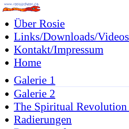
Über Rosie
Links/Downloads/Videos
Kontakt/Impressum
Home
Galerie 1
Galerie 2
The Spiritual Revolution
Radierungen