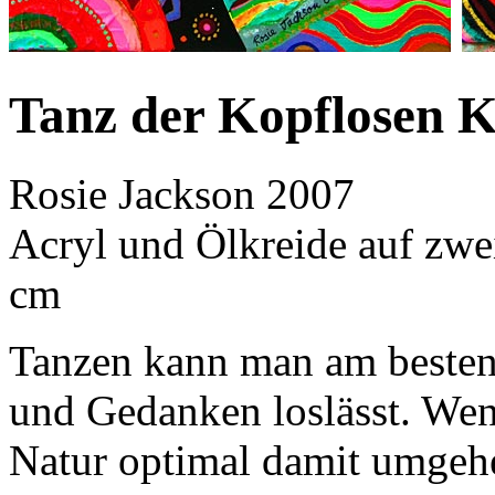
Tanz der Kopflosen 
Rosie Jackson 2007
Acryl und Ölkreide auf zwe
cm
Tanzen kann man am besten
und Gedanken loslässt. Wen
Natur optimal damit umgehe