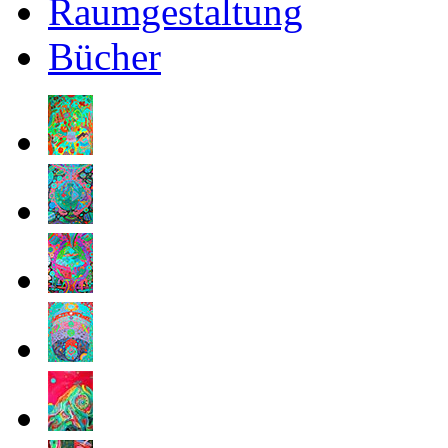
Raumgestaltung
Bücher