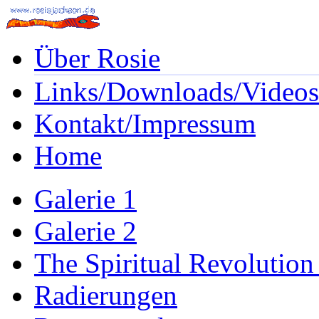
Über Rosie
Links/Downloads/Videos
Kontakt/Impressum
Home
Galerie 1
Galerie 2
The Spiritual Revolution
Radierungen