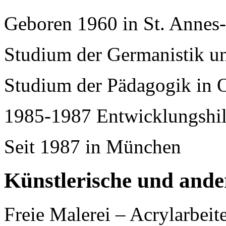
Geboren 1960 in St. Annes-
Studium der Germanistik u
Studium der Pädagogik in 
1985-1987 Entwicklungshilf
Seit 1987 in München
Künstlerische und ander
Freie Malerei – Acrylarbei