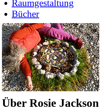
Raumgestaltung
Bücher
Über Rosie Jackson