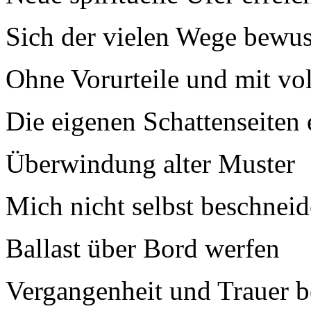
Sich der vielen Wege bewu
Ohne Vorurteile und mit vol
Die eigenen Schattenseiten
Überwindung alter Muster
Mich nicht selbst beschnei
Ballast über Bord werfen
Vergangenheit und Trauer b