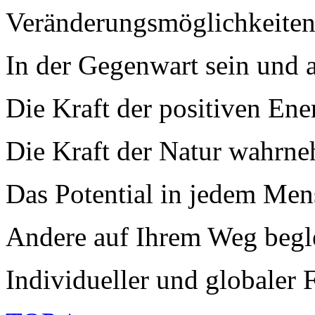
Veränderungsmöglichkeite
In der Gegenwart sein und 
Die Kraft der positiven Ene
Die Kraft der Natur wahrn
Das Potential in jedem Men
Andere auf Ihrem Weg begl
Individueller und globaler 