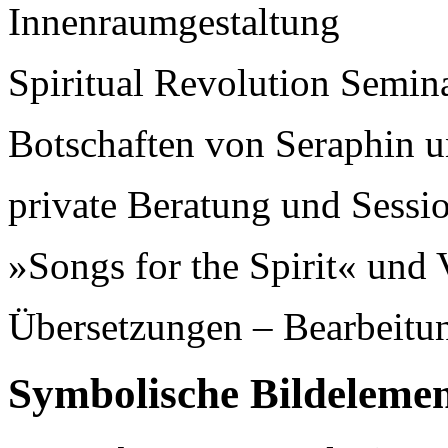
Innenraumgestaltung
Spiritual Revolution Semin
Botschaften von Seraphin u
private Beratung und Sessi
»Songs for the Spirit« und 
Übersetzungen – Bearbeit
Symbolische Bildeleme