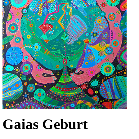
Gaias Geburt