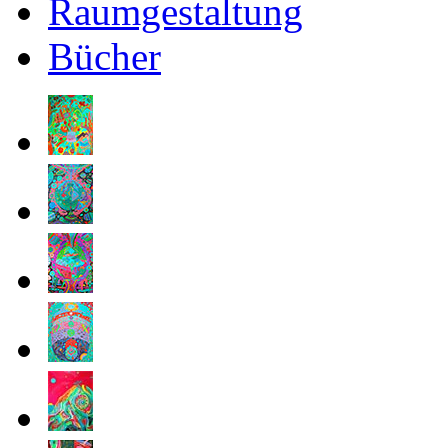
Raumgestaltung
Bücher