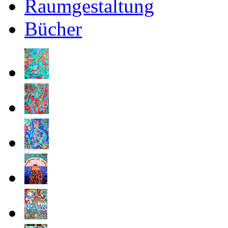
Raumgestaltung
Bücher