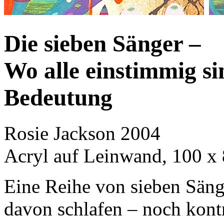
Die sieben Sänger –
Wo alle einstimmig si
Bedeutung
Rosie Jackson 2004
Acryl auf Leinwand, 100 x
Eine Reihe von sieben Sänge
davon schlafen – noch kontr