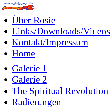
Über Rosie
Links/Downloads/Videos
Kontakt/Impressum
Home
Galerie 1
Galerie 2
The Spiritual Revolution
Radierungen