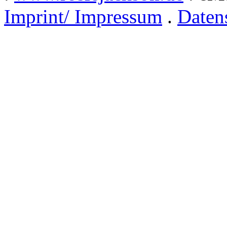
Imprint/ Impressum
.
Daten